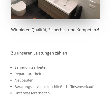
Wir bieten Qualität, Sicherheit und Kompetenz!
Zu unseren Leistungen zählen
Sanierungsarbeiten
Reparaturarbeiten
Neubauten
Beratungsservice (einschließlich Fliesenverkauf)
Unterwasserarbeiten