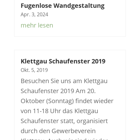
Fugenlose Wandgestaltung
Apr. 3, 2024
mehr lesen
Klettgau Schaufenster 2019
Okt. 5, 2019
Besuchen Sie uns am Klettgau
Schaufenster 2019 Am 20.
Oktober (Sonntag) findet wieder
von 11-18 Uhr das Klettgau
Schaufenster statt, organisiert
durch den Gewerbeverein