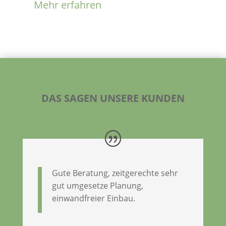
Mehr erfahren
DAS SAGEN UNSERE KUNDEN
Gute Beratung, zeitgerechte sehr
gut umgesetze Planung,
einwandfreier Einbau.