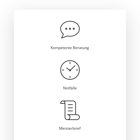
Kompetente Beratung
Notfälle
Meisterbrief