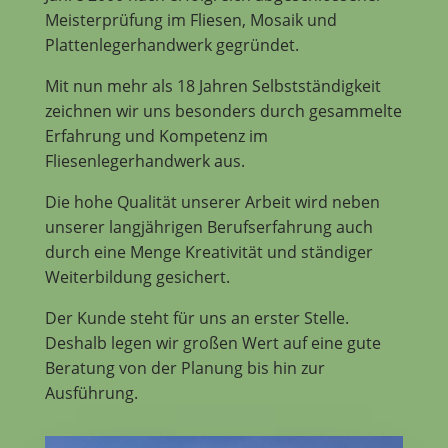
Meisterprüfung im Fliesen, Mosaik und
Plattenlegerhandwerk gegründet.
Mit nun mehr als 18 Jahren Selbstständigkeit
zeichnen wir uns besonders durch gesammelte
Erfahrung und Kompetenz im
Fliesenlegerhandwerk aus.
Die hohe Qualität unserer Arbeit wird neben
unserer langjährigen Berufserfahrung auch
durch eine Menge Kreativität und ständiger
Weiterbildung gesichert.
Der Kunde steht für uns an erster Stelle.
Deshalb legen wir großen Wert auf eine gute
Beratung von der Planung bis hin zur
Ausführung.