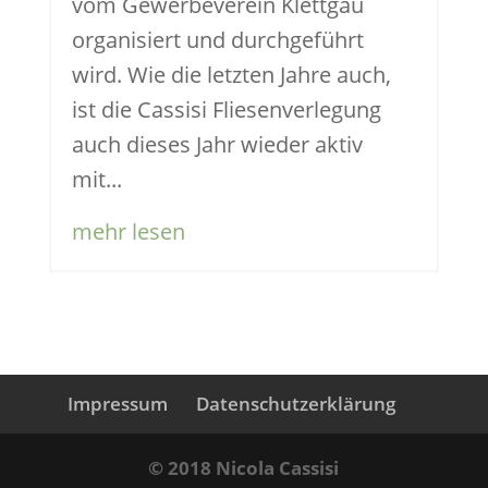
vom Gewerbeverein Klettgau
organisiert und durchgeführt
wird. Wie die letzten Jahre auch,
ist die Cassisi Fliesenverlegung
auch dieses Jahr wieder aktiv
mit...
mehr lesen
Impressum
Datenschutzerklärung
© 2018 Nicola Cassisi