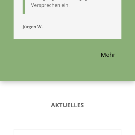
Versprechen ein.
Jürgen W.
Mehr
AKTUELLES