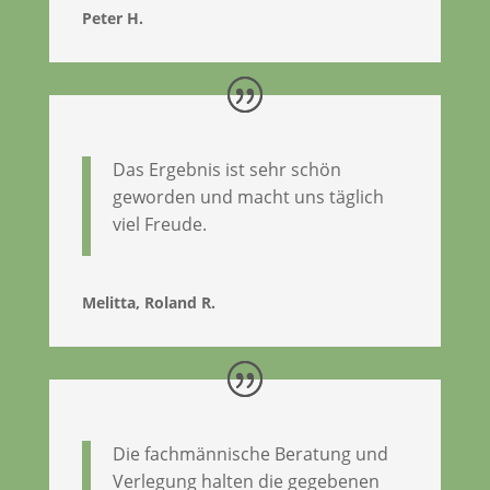
Peter H.
Das Ergebnis ist sehr schön
geworden und macht uns täglich
viel Freude.
Melitta, Roland R.
Die fachmännische Beratung und
Verlegung halten die gegebenen