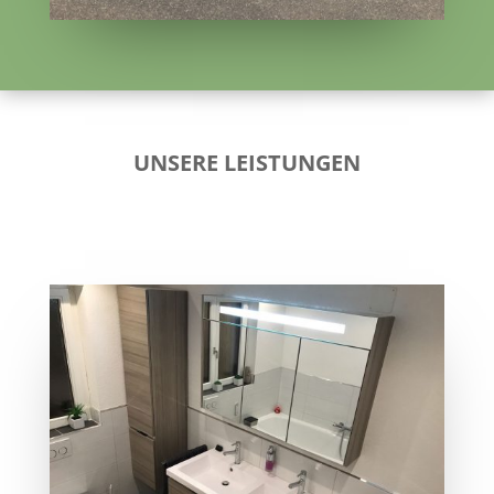
UNSERE LEISTUNGEN