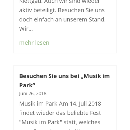
Klettgau. Auch wir sind wieder
aktiv beteiligt. Besuchen Sie uns
doch einfach an unserem Stand.
Wir...
mehr lesen
Besuchen Sie uns bei „Musik im
Park“
Juni 26, 2018
Musik im Park Am 14. Juli 2018
findet wieder das beliebte Fest
"Musik im Park" statt, welches